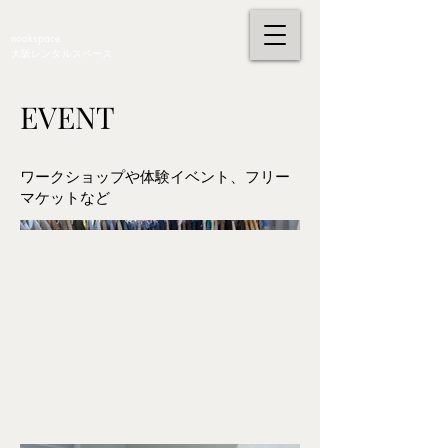
nookspace
大阪レンタルスペース
EVENT
ワークショップや体験イベント、フリー
マケットなど