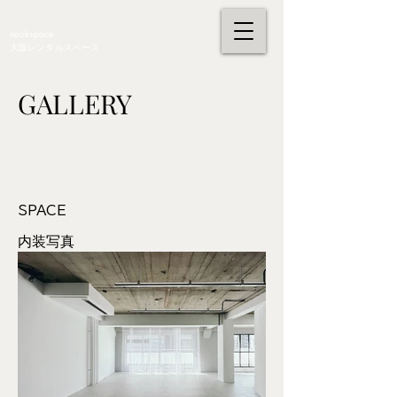
nookspace
大阪レンタルスペース
GALLERY
SPACE
内装写真