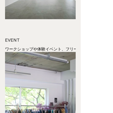
EVENT
ワークショップや体験イベント、フリーマケ
ットなど