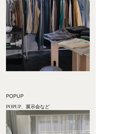
POPUP
POPUP、展示会など