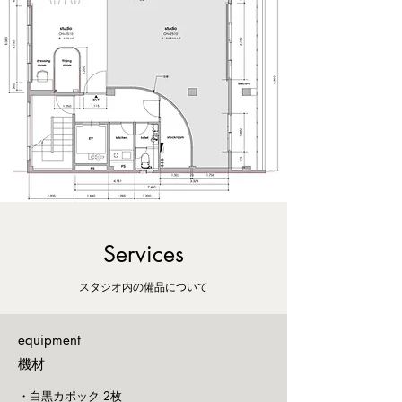
Services
​スタジオ内の備品について
equipment
​機材
・白黒カポック 2枚